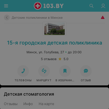
Детские поликлиники в Минске
15-я городская детская поликлиника
Минск, ул. Голубева, 27
до 20:00
5 отзывов
5.0
ТЕЛЕФОНЫ
МАРШРУТ
В ИЗБРАННОЕ
ОТЗЫВ
Детская стоматология
Отзывы
Инфо
На карте