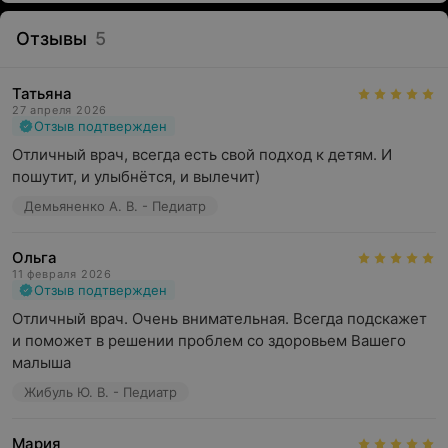
Отзывы
5
Татьяна
27 апреля 2026
Отзыв подтвержден
Отличный врач, всегда есть свой подход к детям. И 
пошутит, и улыбнётся, и вылечит)
Демьяненко А. В. - Педиатр
Ольга
11 февраля 2026
Отзыв подтвержден
Отличный врач. Очень внимательная. Всегда подскажет 
и поможет в решении проблем со здоровьем Вашего 
малыша
Жибуль Ю. В. - Педиатр
Мария