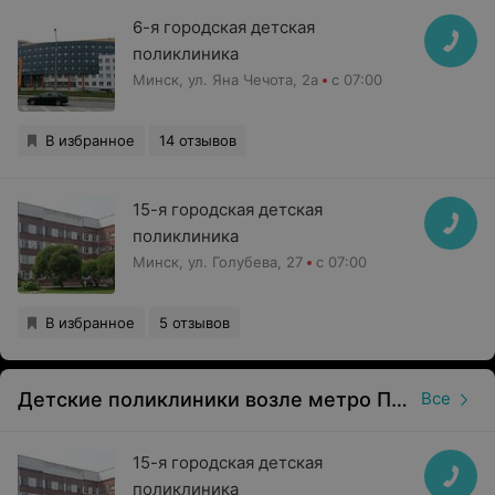
6-я городская детская
поликлиника
Минск, ул. Яна Чечота, 2а
с 07:00
В избранное
14 отзывов
15-я городская детская
поликлиника
Минск, ул. Голубева, 27
с 07:00
В избранное
5 отзывов
Детские поликлиники возле метро Петровщина в Минске
Все
15-я городская детская
поликлиника