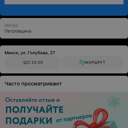
Метро
Петровщина
Минск, ул. Голубева, 27
ДО 20:00
МАРШРУТ
Часто просматривают