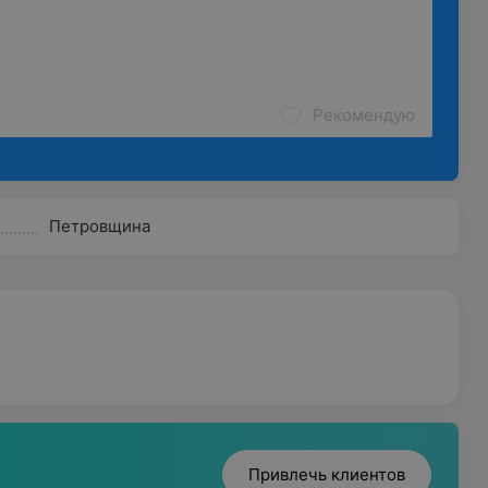
Рекомендую
Петровщина
Привлечь клиентов