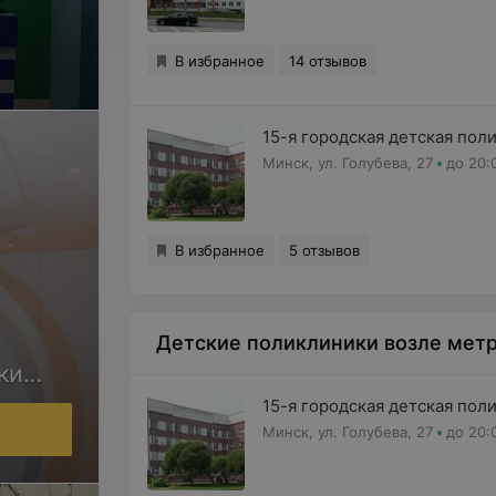
В избранное
14 отзывов
15-я городская детская пол
Минск, ул. Голубева, 27
до 20:
В избранное
5 отзывов
Детские поликлиники возле мет
ки
15-я городская детская пол
Минск, ул. Голубева, 27
до 20: